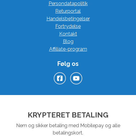
Persondatapolitik
Returportal
Handelsbetingelser
Fortrydelse
Kontakt
Blog
Affiliate-program
Følg os
KRYPTERET BETALING
Nem og sikker betaling med Mobilepay og alle
betalingskort.