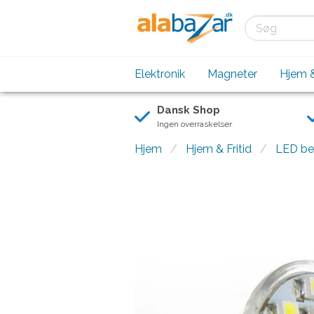
Elektronik
Magneter
Hjem &
Dansk Shop
Ingen overraskelser
Hjem
Hjem & Fritid
LED be