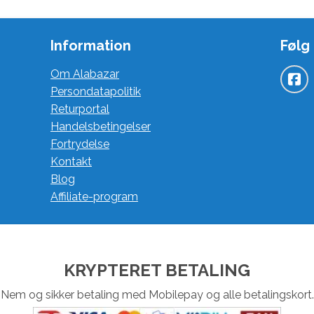
Information
Følg
Om Alabazar
Persondatapolitik
Returportal
Handelsbetingelser
Fortrydelse
Kontakt
Blog
Affiliate-program
KRYPTERET BETALING
Nem og sikker betaling med Mobilepay og alle betalingskort.