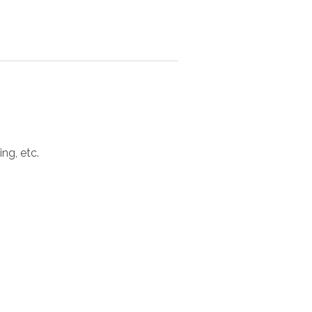
ing, etc.