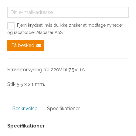
Fjern krydset, hvis du ikke ønsker at modtage nyheder
og rabatkoder Alabazar ApS
Få besked
Strømforsyning fra 220V til 7.5V, 1A.
Stik 5.5 x 2.1 mm.
Beskrivelse
Specifikationer
Specifikationer