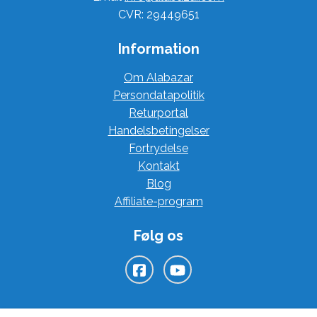
CVR: 29449651
Information
Om Alabazar
Persondatapolitik
Returportal
Handelsbetingelser
Fortrydelse
Kontakt
Blog
Affiliate-program
Følg os