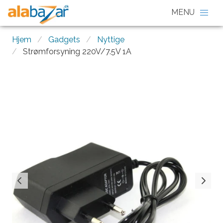
Hjem
Gadgets
Nyttige
Strømforsyning 220V/7.5V 1A