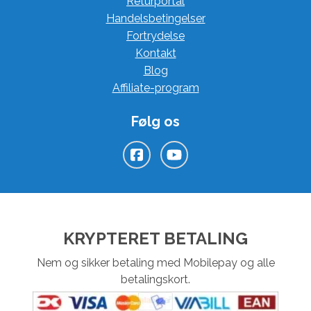
Returportal
Handelsbetingelser
Fortrydelse
Kontakt
Blog
Affiliate-program
Følg os
KRYPTERET BETALING
Nem og sikker betaling med Mobilepay og alle
betalingskort.