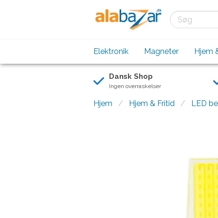
Elektronik
Magneter
Hjem &
Dansk Shop
Ingen overraskelser
Hjem
Hjem & Fritid
LED be