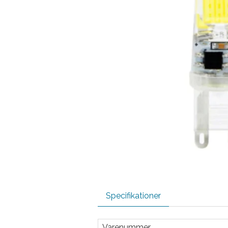
Specifikationer
Varenummer